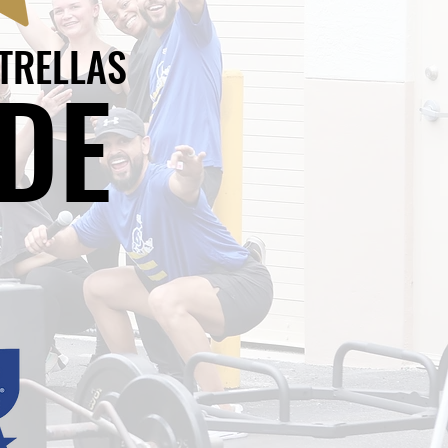
TRELLAS
DE