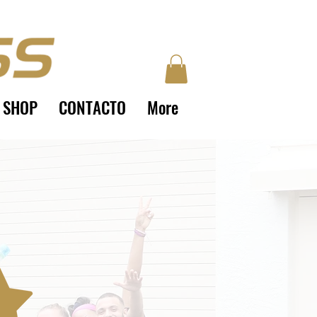
SHOP
CONTACTO
More