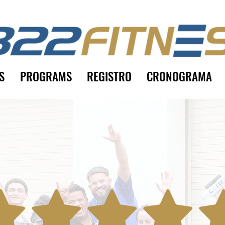
S
PROGRAMS
REGISTRO
CRONOGRAMA