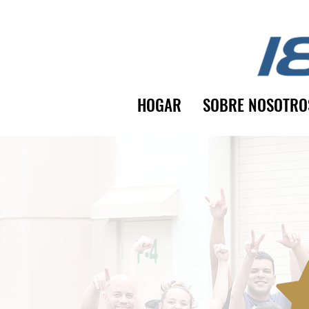
HOGAR
SOBRE NOSOTRO