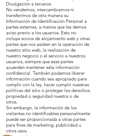
Divulgación a terceros
No vendemos, intercambiamos ni
transferimos de otra manera su
Información de Identificación Personal a
partes externas, a menos que les demos
aviso previo a los usuarios. Esto no
incluye socios de alojamiento web y otras
partes que nos asisten en la operación de
nuestro sitio web, la realización de
nuestro negocio o el servicio a nuestros
usuarios, siempre que esas partes
acuerden mantener esta información
confidencial. También podemos liberar
información cuando sea apropiado para
cumplir con la ley, hacer cumplir nuestras
políticas del sitio o proteger los derechos,
propiedad o seguridad nuestra o de
otros.
Sin embargo, la información de los
visitantes no identificables personalmente
puede ser proporcionada a otras partes
para fines de marketing, publicidad u
otros usos.