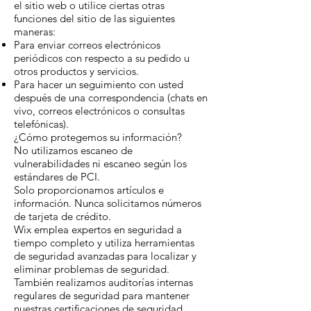
el sitio web o utilice ciertas otras
funciones del sitio de las siguientes
maneras:
Para enviar correos electrónicos
periódicos con respecto a su pedido u
otros productos y servicios.
Para hacer un seguimiento con usted
después de una correspondencia (chats en
vivo, correos electrónicos o consultas
telefónicas).
¿Cómo protegemos su información?
No utilizamos escaneo de
vulnerabilidades ni escaneo según los
estándares de PCI.
Solo proporcionamos artículos e
información. Nunca solicitamos números
de tarjeta de crédito.
Wix emplea expertos en seguridad a
tiempo completo y utiliza herramientas
de seguridad avanzadas para localizar y
eliminar problemas de seguridad.
También realizamos auditorías internas
regulares de seguridad para mantener
nuestras certificaciones de seguridad