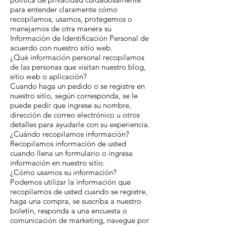
para entender claramente cómo
recopilamos, usamos, protegemos o
manejamos de otra manera su
Información de Identificación Personal de
acuerdo con nuestro sitio web.
¿Qué información personal recopilamos
de las personas que visitan nuestro blog,
sitio web o aplicación?
Cuando haga un pedido o se registre en
nuestro sitio, según corresponda, se le
puede pedir que ingrese su nombre,
dirección de correo electrónico u otros
detalles para ayudarle con su experiencia.
¿Cuándo recopilamos información?
Recopilamos información de usted
cuando llena un formulario o ingresa
información en nuestro sitio.
¿Cómo usamos su información?
Podemos utilizar la información que
recopilamos de usted cuando se registre,
haga una compra, se suscriba a nuestro
boletín, responda a una encuesta o
comunicación de marketing, navegue por