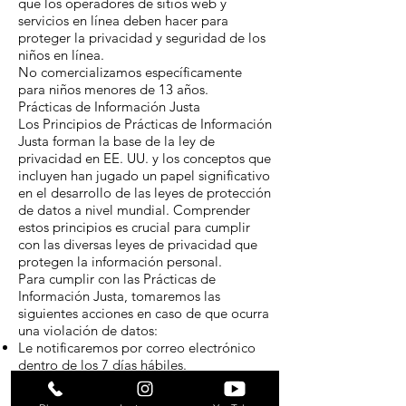
que los operadores de sitios web y
servicios en línea deben hacer para
proteger la privacidad y seguridad de los
niños en línea.
No comercializamos específicamente
para niños menores de 13 años.
Prácticas de Información Justa
Los Principios de Prácticas de Información
Justa forman la base de la ley de
privacidad en EE. UU. y los conceptos que
incluyen han jugado un papel significativo
en el desarrollo de las leyes de protección
de datos a nivel mundial. Comprender
estos principios es crucial para cumplir
con las diversas leyes de privacidad que
protegen la información personal.
Para cumplir con las Prácticas de
Información Justa, tomaremos las
siguientes acciones en caso de que ocurra
una violación de datos:
Le notificaremos por correo electrónico
dentro de los 7 días hábiles.
También estamos de acuerdo con el
principio de "Redress Individual" que