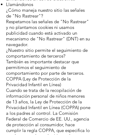
Llamándonos
¿Cómo maneja nuestro sitio las señales
de "No Rastrear"?
Respetamos las señales de "No Rastrear"
y no plantamos cookies ni usamos
publicidad cuando está activado un
mecanismo de "No Rastrear" (DNT) en su
navegador.
¿Nuestro sitio permite el seguimiento de
comportamiento de terceros?
También es importante destacar que
permitimos el seguimiento de
comportamiento por parte de terceros.
COPPA (Ley de Protección de la
Privacidad Infantil en Línea)
Cuando se trata de la recopilación de
información personal de niños menores
de 13 años, la Ley de Protección de la
Privacidad Infantil en Línea (COPPA) pone
a los padres al control. La Comisión
Federal de Comercio de EE. UU., agencia
de protección al consumidor, hace
cumplir la regla COPPA, que especifica lo