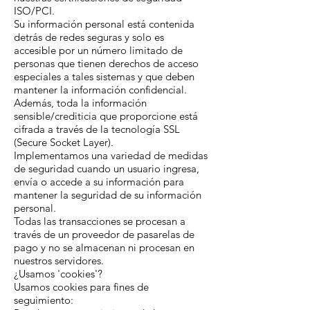
ISO/PCI.
Su información personal está contenida
detrás de redes seguras y solo es
accesible por un número limitado de
personas que tienen derechos de acceso
especiales a tales sistemas y que deben
mantener la información confidencial.
Además, toda la información
sensible/crediticia que proporcione está
cifrada a través de la tecnología SSL
(Secure Socket Layer).
Implementamos una variedad de medidas
de seguridad cuando un usuario ingresa,
envía o accede a su información para
mantener la seguridad de su información
personal.
Todas las transacciones se procesan a
través de un proveedor de pasarelas de
pago y no se almacenan ni procesan en
nuestros servidores.
¿Usamos 'cookies'?
Usamos cookies para fines de
seguimiento: