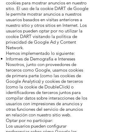
cookies para mostrar anuncios en nuestro
sitio. El uso de la cookie DART de Google
le permite mostrar anuncios a nuestros
usuarios basados en visitas anteriores a
nuestro sitio y otros sitios en Internet. Los
usuarios pueden optar por no utilizar la
cookie DART visitando la política de
privacidad de Google Ad y Content
Network.
Hemos implementado lo siguiente:
Informes de Demografía e Intereses
Nosotros, junto con proveedores de
terceros como Google, usamos cookies
de primera parte (como las cookies de
Google Analytics) y cookies de terceros
(como la cookie de DoubleClick) o
identificadores de terceros juntos para
compilar datos sobre interacciones de los
usuarios con impresiones de anuncios y
otras funciones del servicio de anuncios
en relación con nuestro sitio web.
Optar por no participar:
Los usuarios pueden configurar
preferencias sobre cómo Google les