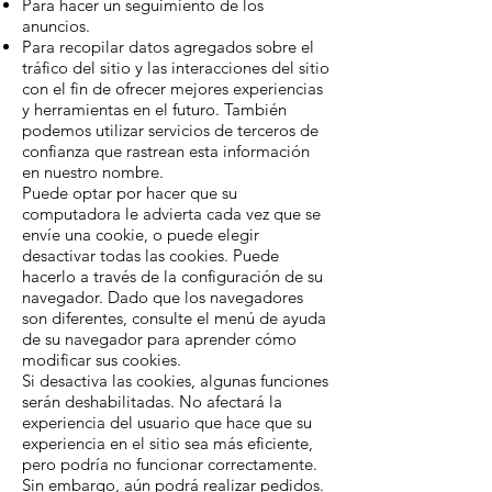
Para hacer un seguimiento de los
anuncios.
Para recopilar datos agregados sobre el
tráfico del sitio y las interacciones del sitio
con el fin de ofrecer mejores experiencias
y herramientas en el futuro. También
podemos utilizar servicios de terceros de
confianza que rastrean esta información
en nuestro nombre.
Puede optar por hacer que su
computadora le advierta cada vez que se
envíe una cookie, o puede elegir
desactivar todas las cookies. Puede
hacerlo a través de la configuración de su
navegador. Dado que los navegadores
son diferentes, consulte el menú de ayuda
de su navegador para aprender cómo
modificar sus cookies.
Si desactiva las cookies, algunas funciones
serán deshabilitadas. No afectará la
experiencia del usuario que hace que su
experiencia en el sitio sea más eficiente,
pero podría no funcionar correctamente.
Sin embargo, aún podrá realizar pedidos.