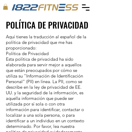
POLÍTICA DE PRIVACIDAD
Aquí tienes la traducción al español de la
política de privacidad que me has
proporcionado:
Política de Privacidad
Esta política de privacidad ha sido
elaborada para servir mejor a aquellos
que están preocupados por cómo se
utiliza su "Información de Identificación
Personal" (PII) en línea. La PII, como se
describe en la ley de privacidad de EE.
UU. y la seguridad de la información, es
aquella información que puede ser
utilizada por sí sola o con otra
información para identificar, contactar o
localizar a una sola persona, o para
identificar a un individuo en un contexto
determinado. Por favor, lea nuestra
política de privacidad cuidadosamente