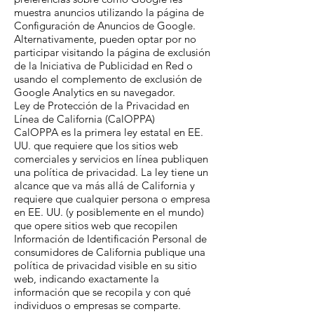
muestra anuncios utilizando la página de
Configuración de Anuncios de Google.
Alternativamente, pueden optar por no
participar visitando la página de exclusión
de la Iniciativa de Publicidad en Red o
usando el complemento de exclusión de
Google Analytics en su navegador.
Ley de Protección de la Privacidad en
Línea de California (CalOPPA)
CalOPPA es la primera ley estatal en EE.
UU. que requiere que los sitios web
comerciales y servicios en línea publiquen
una política de privacidad. La ley tiene un
alcance que va más allá de California y
requiere que cualquier persona o empresa
en EE. UU. (y posiblemente en el mundo)
que opere sitios web que recopilen
Información de Identificación Personal de
consumidores de California publique una
política de privacidad visible en su sitio
web, indicando exactamente la
información que se recopila y con qué
individuos o empresas se comparte.