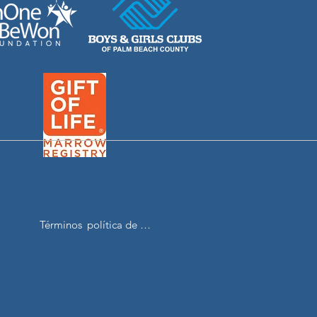
Términos
política de privacidad