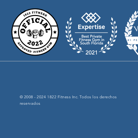
© 2008 - 2024 1822 Fitness Inc. Todos los derechos
reservados