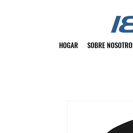
HOGAR
SOBRE NOSOTRO