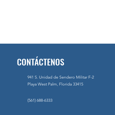
CONTÁCTENOS
941 S. Unidad de Sendero Militar F-2
Playa West Palm, Florida 33415
(561) 688-6333